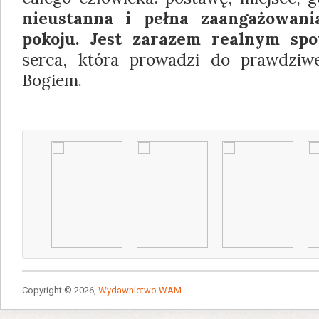
nieustanna i pełna zaangażowania
pokoju.
Jest zarazem realnym sp
serca, która prowadzi do prawdziwe
Bogiem.
Copyright © 2026,
Wydawnictwo WAM