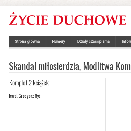
Strona główna
Numery
Działy czasopisma
Infor
Skandal miłosierdzia, Modlitwa Kom
Komplet 2 książek
kard. Grzegorz Ryś