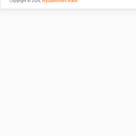
Copyright © 2026,
Wydawnictwo WAM