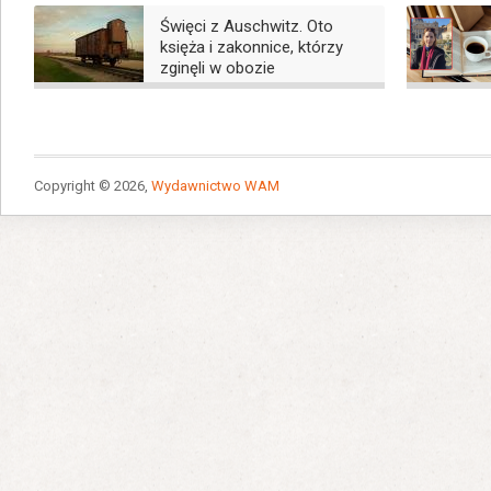
Święci z Auschwitz. Oto
księża i zakonnice, którzy
zginęli w obozie
Copyright © 2026,
Wydawnictwo WAM