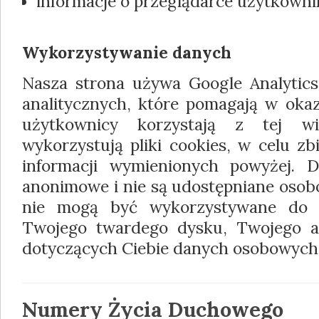
informacje o przeglądarce użytkowni
Wykorzystywanie danych
Nasza strona używa Google Analytics
analitycznych, które pomagają w okaz
użytkownicy korzystają z tej wi
wykorzystują pliki cookies, w celu z
informacji wymienionych powyżej. D
anonimowe i nie są udostępniane osob
nie mogą być wykorzystywane do 
Twojego twardego dysku, Twojego ad
dotyczących Ciebie danych osobowych
Numery Życia Duchowego