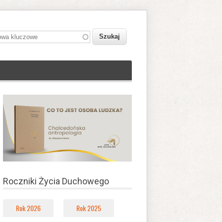
owa kluczowe
Roczniki Życia Duchowego
Rok 2026
Rok 2025