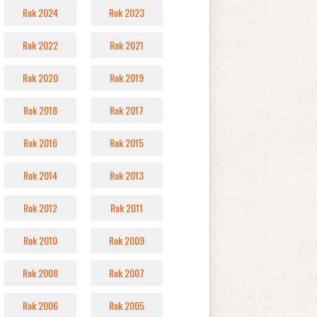
Rok 2024
Rok 2023
Rok 2022
Rok 2021
Rok 2020
Rok 2019
Rok 2018
Rok 2017
Rok 2016
Rok 2015
Rok 2014
Rok 2013
Rok 2012
Rok 2011
Rok 2010
Rok 2009
Rok 2008
Rok 2007
Rok 2006
Rok 2005