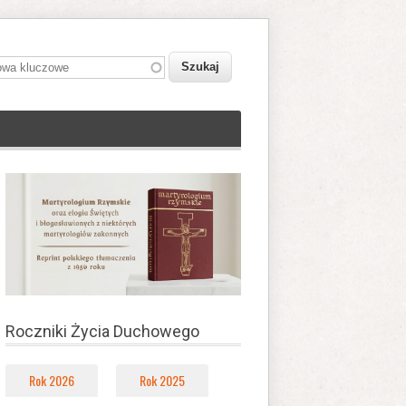
owa kluczowe
Roczniki Życia Duchowego
Rok 2026
Rok 2025