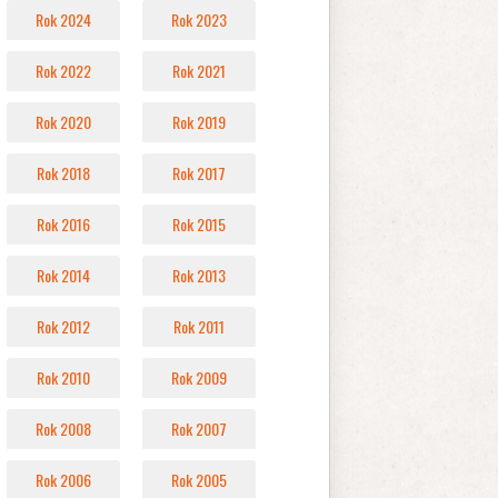
Rok 2024
Rok 2023
Rok 2022
Rok 2021
Rok 2020
Rok 2019
Rok 2018
Rok 2017
Rok 2016
Rok 2015
Rok 2014
Rok 2013
Rok 2012
Rok 2011
Rok 2010
Rok 2009
Rok 2008
Rok 2007
Rok 2006
Rok 2005