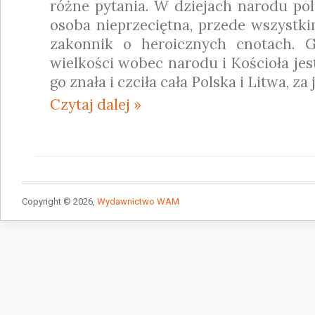
różne pytania. W dziejach narodu po
osoba nieprzeciętna, przede wszystki
zakonnik o heroicznych cnotach. 
wielkości wobec narodu i Kościoła jes
go znała i czciła cała Polska i Litwa, za 
Czytaj dalej »
Copyright © 2026,
Wydawnictwo WAM