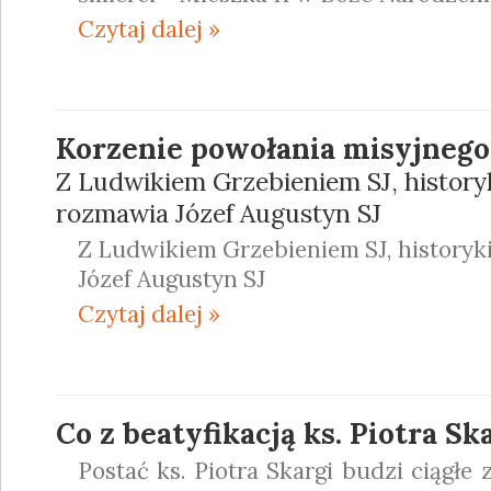
Czytaj dalej »
Korzenie powołania misyjnego
Z Ludwikiem Grzebieniem SJ, history
rozmawia Józef Augustyn SJ
Z Ludwikiem Grzebieniem SJ, historyk
Józef Augustyn SJ
Czytaj dalej »
Co z beatyfikacją ks. Piotra Sk
Postać ks. Piotra Skargi budzi ciągłe 