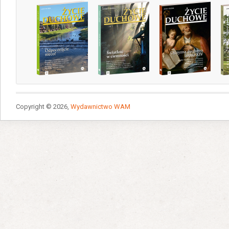
Copyright © 2026,
Wydawnictwo WAM