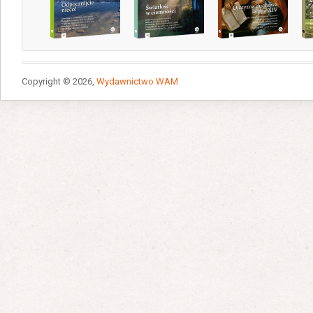
Copyright © 2026,
Wydawnictwo WAM