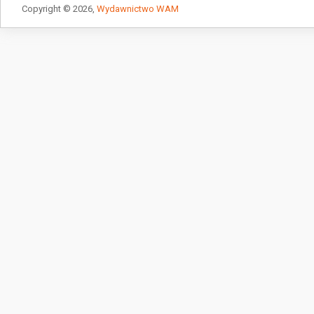
Copyright © 2026,
Wydawnictwo WAM