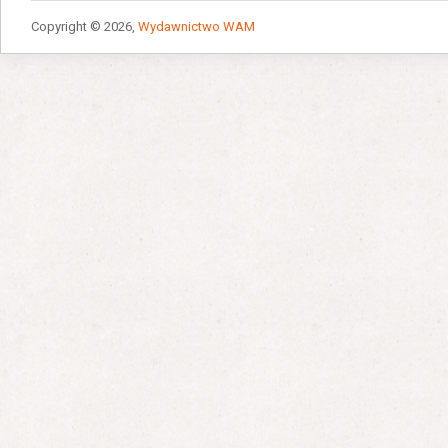
Copyright © 2026,
Wydawnictwo WAM