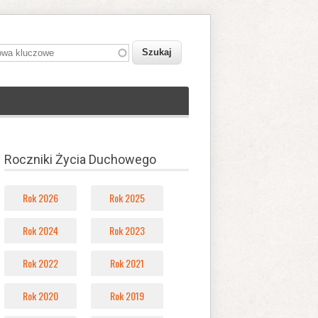
owa kluczowe
Roczniki Życia Duchowego
Rok 2026
Rok 2025
Rok 2024
Rok 2023
Rok 2022
Rok 2021
Rok 2020
Rok 2019