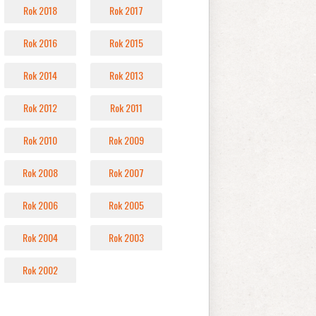
Rok 2018
Rok 2017
Rok 2016
Rok 2015
Rok 2014
Rok 2013
Rok 2012
Rok 2011
Rok 2010
Rok 2009
Rok 2008
Rok 2007
Rok 2006
Rok 2005
Rok 2004
Rok 2003
Rok 2002